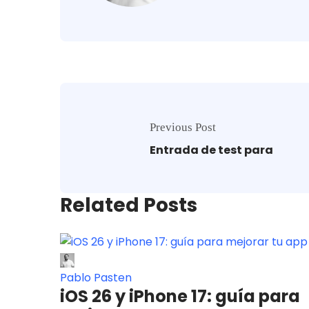
Previous Post
Entrada de test para
Related Posts
Pablo Pasten
iOS 26 y iPhone 17: guía para