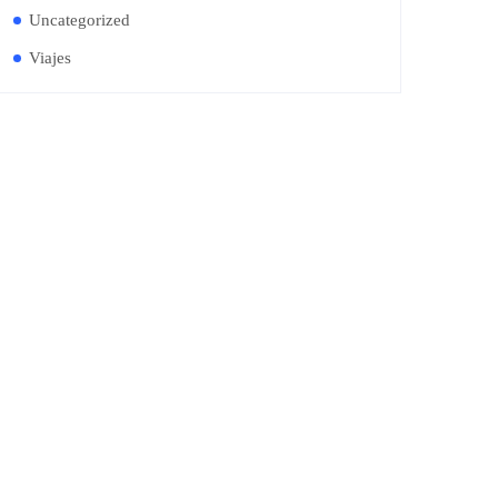
Uncategorized
Viajes