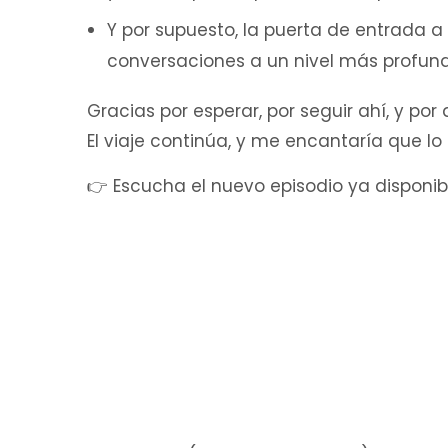
Y por supuesto, la puerta de entrada a
conversaciones a un nivel más profund
Gracias por esperar, por seguir ahí, y por
El viaje continúa, y me encantaría que l
👉 Escucha el nuevo episodio ya disponibl