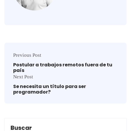
Previous Post
Postular a trabajos remotos fuera de tu
país
Next Post
Se necesita un título para ser
programador?
Buscar