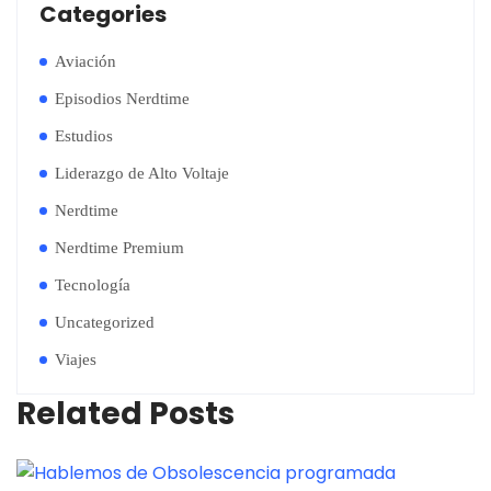
Categories
Aviación
Episodios Nerdtime
Estudios
Liderazgo de Alto Voltaje
Nerdtime
Nerdtime Premium
Tecnología
Uncategorized
Viajes
Related Posts