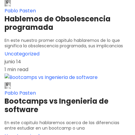
Pablo Pasten
Hablemos de Obsolescencia
programada
En este nuestro promer capitulo hablaremos de lo que
significa la obsolescencia programada, sus implicancias
Uncategorized
junio 14
1 min read
Pablo Pasten
Bootcamps vs Ingenieria de
software
En este capitulo hablaremos acerca de las diferencias
entre estudiar en un bootcamp o una