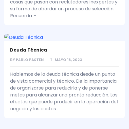
cosas que pasan con reclutadores inexpertos y
su forma de abordar un proceso de selección.
Recuerda: -
Deuda Técnica
BY
PABLO PASTEN
MAYO 18, 2023
Hablemos de la deuda técnica desde un punto
de vista comercial y técnico. De la importancia
de organizarse para reducirla y de ponerse
metas para alcanzar una pronta reducción. Los
efectos que puede producir en la operación del
negocio y los costos...