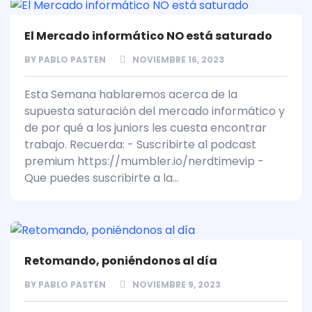
El Mercado informático NO está saturado
BY
PABLO PASTEN
NOVIEMBRE 16, 2023
Esta Semana hablaremos acerca de la
supuesta saturación del mercado informático y
de por qué a los juniors les cuesta encontrar
trabajo. Recuerda: - Suscribirte al podcast
premium https://mumbler.io/nerdtimevip -
Que puedes suscribirte a la...
Retomando, poniéndonos al día
BY
PABLO PASTEN
NOVIEMBRE 9, 2023