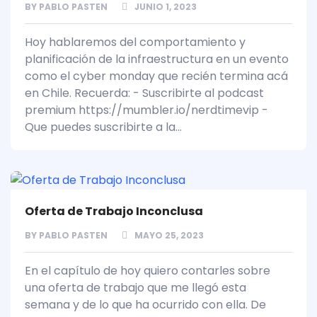
BY
PABLO PASTEN
JUNIO 1, 2023
Hoy hablaremos del comportamiento y
planificación de la infraestructura en un evento
como el cyber monday que recién termina acá
en Chile. Recuerda: - Suscribirte al podcast
premium https://mumbler.io/nerdtimevip -
Que puedes suscribirte a la...
Oferta de Trabajo Inconclusa
BY
PABLO PASTEN
MAYO 25, 2023
En el capítulo de hoy quiero contarles sobre
una oferta de trabajo que me llegó esta
semana y de lo que ha ocurrido con ella. De