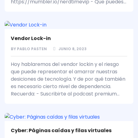
https://mumbler.io/nerdtimevip - Que puedes...
Vendor Lock-in
BY
PABLO PASTEN
JUNIO 8, 2023
Hoy hablaremos del vendor lockin y el riesgo
que puede representar el amarrar nuestras
desiciones de tecnología. Y de por qué también
es necesario cierto nivel de dependencia.
Recuerda: - Suscribirte al podcast premium...
Cyber: Páginas caídas y filas virtuales