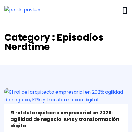
Category : Episodios
Nerdtime
El rol del arquitecto empresarial en 2025:
agilidad de negocio, KPIs y transformación
digital