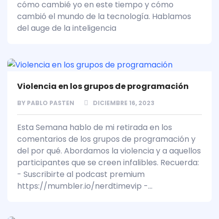
cómo cambié yo en este tiempo y cómo
cambió el mundo de la tecnología. Hablamos
del auge de la inteligencia
Violencia en los grupos de programación
BY
PABLO PASTEN
DICIEMBRE 16, 2023
Esta Semana hablo de mi retirada en los
comentarios de los grupos de programación y
del por qué. Abordamos la violencia y a aquellos
participantes que se creen infalibles. Recuerda:
- Suscribirte al podcast premium
https://mumbler.io/nerdtimevip -...