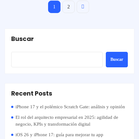
1
2
Buscar
Buscar
Recent Posts
iPhone 17 y el polémico Scratch Gate: análisis y opinión
El rol del arquitecto empresarial en 2025: agilidad de
negocio, KPIs y transformación digital
iOS 26 y iPhone 17: guía para mejorar tu app