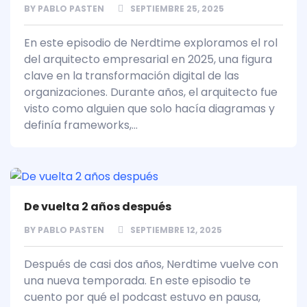
BY
PABLO PASTEN
SEPTIEMBRE 25, 2025
En este episodio de Nerdtime exploramos el rol
del arquitecto empresarial en 2025, una figura
clave en la transformación digital de las
organizaciones. Durante años, el arquitecto fue
visto como alguien que solo hacía diagramas y
definía frameworks,...
De vuelta 2 años después
BY
PABLO PASTEN
SEPTIEMBRE 12, 2025
Después de casi dos años, Nerdtime vuelve con
una nueva temporada. En este episodio te
cuento por qué el podcast estuvo en pausa,