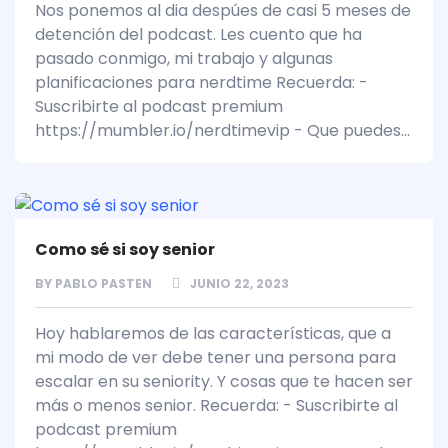
Nos ponemos al dia despúes de casi 5 meses de
detención del podcast. Les cuento que ha
pasado conmigo, mi trabajo y algunas
planificaciones para nerdtime Recuerda: -
Suscribirte al podcast premium
https://mumbler.io/nerdtimevip - Que puedes...
Como sé si soy senior
BY
PABLO PASTEN
JUNIO 22, 2023
Hoy hablaremos de las características, que a
mi modo de ver debe tener una persona para
escalar en su seniority. Y cosas que te hacen ser
más o menos senior. Recuerda: - Suscribirte al
podcast premium