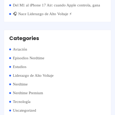
Del M1 al iPhone 17 Air: cuando Apple controla, gana
🎧 Nace Liderazgo de Alto Voltaje ⚡️
Categories
Aviación
Episodios Nerdtime
Estudios
Liderazgo de Alto Voltaje
Nerdtime
Nerdtime Premium
Tecnología
Uncategorized