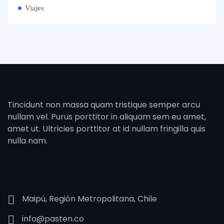
Viajes
Tincidunt non massa quam tristique semper arcu
nullam vel. Purus porttitor in aliquam sem eu amet,
amet ut. Ultricies porttitor at id nullam fringilla quis
nulla nam.
Maipú, Región Metropolitana, Chile
info@pasten.co