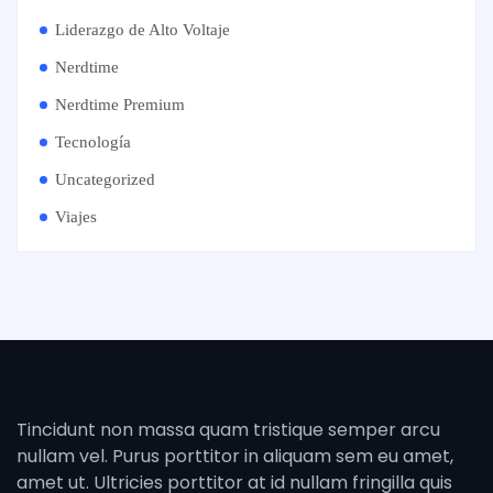
Liderazgo de Alto Voltaje
Nerdtime
Nerdtime Premium
Tecnología
Uncategorized
Viajes
Tincidunt non massa quam tristique semper arcu
nullam vel. Purus porttitor in aliquam sem eu amet,
amet ut. Ultricies porttitor at id nullam fringilla quis