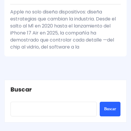
Apple no solo diseña dispositivos: diseña
estrategias que cambian la industria. Desde el
salto al M1 en 2020 hasta el lanzamiento del
iPhone 17 Air en 2025, la compañía ha
demostrado que controlar cada detalle —del
chip al vidrio, del software a la
Buscar
Buscar